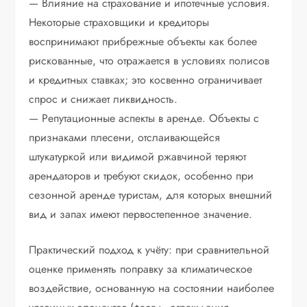
— Влияние на страхование и ипотечные условия.
Некоторые страховщики и кредиторы
воспринимают прибрежные объекты как более
рискованные, что отражается в условиях полисов
и кредитных ставках; это косвенно ограничивает
спрос и снижает ликвидность.
— Репутационные аспекты в аренде. Объекты с
признаками плесени, отслаивающейся
штукатуркой или видимой ржавчиной теряют
арендаторов и требуют скидок, особенно при
сезонной аренде туристам, для которых внешний
вид и запах имеют первостепенное значение.
Практический подход к учёту: при сравнительной
оценке применять поправку за климатическое
воздействие, основанную на состоянии наиболее