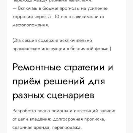
— Включать в бюджет прогнозы на усиление
коррозии через 5–10 лет в зависимости от
местоположения.
(Эта секция содержит исключительно
практические инструкции в безличной форме.)
Ремонтные стратегии и
приём решений для
разных сценариев
Разработка плана ремонта и инвестиций зависит
от цели владения: долгосрочная прописка,
сезонная аренда, перепродажа.