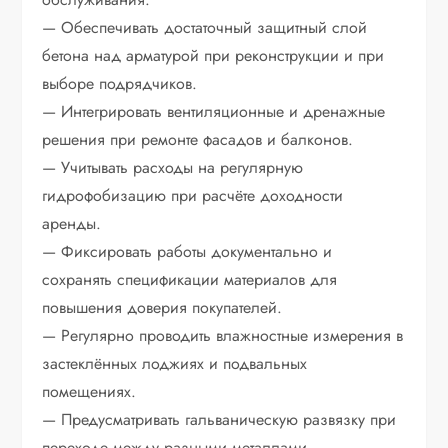
— Обеспечивать достаточный защитный слой
бетона над арматурой при реконструкции и при
выборе подрядчиков.
— Интегрировать вентиляционные и дренажные
решения при ремонте фасадов и балконов.
— Учитывать расходы на регулярную
гидрофобизацию при расчёте доходности
аренды.
— Фиксировать работы документально и
сохранять спецификации материалов для
повышения доверия покупателей.
— Регулярно проводить влажностные измерения в
застеклённых лоджиях и подвальных
помещениях.
— Предусматривать гальваническую развязку при
переходе между разными металлами.