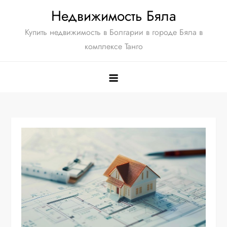
Перейти
Недвижимость Бяла
к
Купить недвижимость в Болгарии в городе Бяла в
содержимому
комплексе Танго