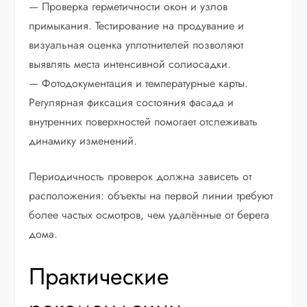
— Проверка герметичности окон и узлов
примыкания. Тестирование на продувание и
визуальная оценка уплотнителей позволяют
выявлять места интенсивной солиосадки.
— Фотодокументация и температурные карты.
Регулярная фиксация состояния фасада и
внутренних поверхностей помогает отслеживать
динамику изменений.
Периодичность проверок должна зависеть от
расположения: объекты на первой линии требуют
более частых осмотров, чем удалённые от берега
дома.
Практические