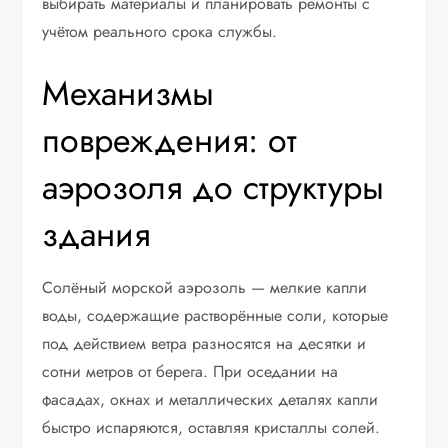
выбирать материалы и планировать ремонты с
учётом реального срока службы.
Механизмы
повреждения: от
аэрозоля до структуры
здания
Солёный морской аэрозоль — мелкие капли
воды, содержащие растворённые соли, которые
под действием ветра разносятся на десятки и
сотни метров от берега. При оседании на
фасадах, окнах и металлических деталях капли
быстро испаряются, оставляя кристаллы солей.