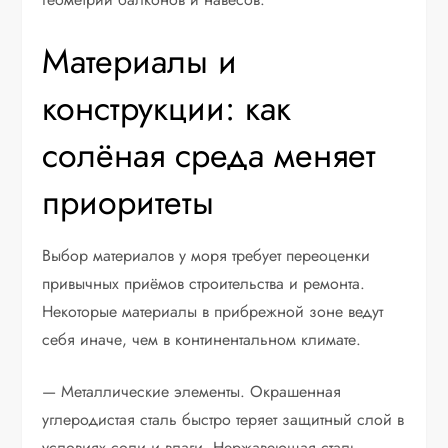
Материалы и
конструкции: как
солёная среда меняет
приоритеты
Выбор материалов у моря требует переоценки
привычных приёмов строительства и ремонта.
Некоторые материалы в прибрежной зоне ведут
себя иначе, чем в континентальном климате.
— Металлические элементы. Окрашенная
углеродистая сталь быстро теряет защитный слой в
условиях соли и влаги. Нержавеющая сталь