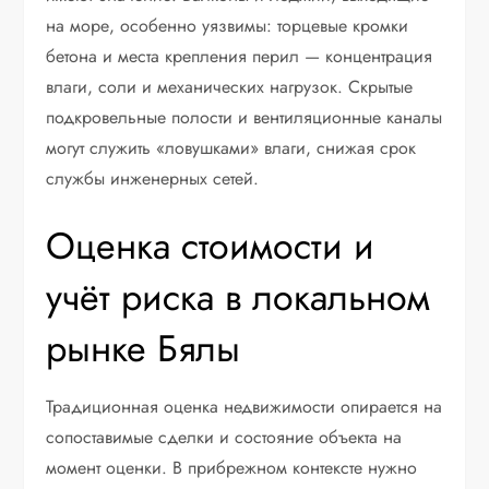
на море, особенно уязвимы: торцевые кромки
бетона и места крепления перил — концентрация
влаги, соли и механических нагрузок. Скрытые
подкровельные полости и вентиляционные каналы
могут служить «ловушками» влаги, снижая срок
службы инженерных сетей.
Оценка стоимости и
учёт риска в локальном
рынке Бялы
Традиционная оценка недвижимости опирается на
сопоставимые сделки и состояние объекта на
момент оценки. В прибрежном контексте нужно