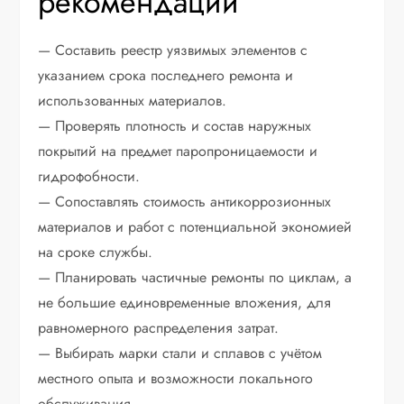
рекомендации
— Составить реестр уязвимых элементов с
указанием срока последнего ремонта и
использованных материалов.
— Проверять плотность и состав наружных
покрытий на предмет паропроницаемости и
гидрофобности.
— Сопоставлять стоимость антикоррозионных
материалов и работ с потенциальной экономией
на сроке службы.
— Планировать частичные ремонты по циклам, а
не большие единовременные вложения, для
равномерного распределения затрат.
— Выбирать марки стали и сплавов с учётом
местного опыта и возможности локального
обслуживания.