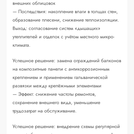
внешних облицовок
— Последствия: накопление влаги в толщах стен,
образование плесени, снижение теплоизоляции.
Выход: согласование систем «дышащих»
утеплителей и отделок с учётом местного микро-
климата.
Успешное решение: замена ограждений балконов
на композитные панели с антикоррозионным
креплением и применением гальванической
развязки между крепёжными элементами
— Эффект: снижение частоты ремонтов,
сохранение внешнего вида, уменьшение
трудозатрат на обслуживание.
Успешное решение: внедрение схемы регулярной