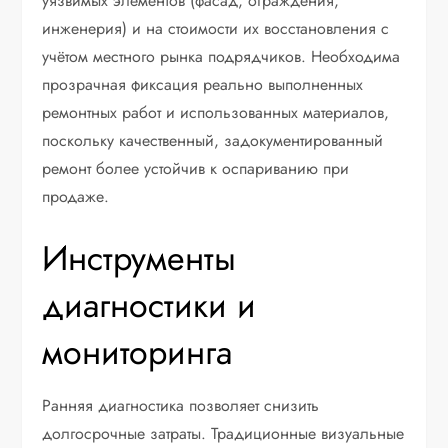
уязвимых элементов (фасад, ограждения,
инженерия) и на стоимости их восстановления с
учётом местного рынка подрядчиков. Необходима
прозрачная фиксация реально выполненных
ремонтных работ и использованных материалов,
поскольку качественный, задокументированный
ремонт более устойчив к оспариванию при
продаже.
Инструменты
диагностики и
мониторинга
Ранняя диагностика позволяет снизить
долгосрочные затраты. Традиционные визуальные