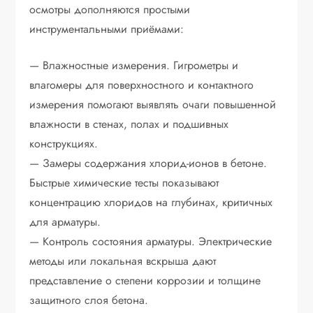
осмотры дополняются простыми
инструментальными приёмами:
— Влажностные измерения. Гигрометры и
влагомеры для поверхностного и контактного
измерения помогают выявлять очаги повышенной
влажности в стенах, полах и подшивных
конструкциях.
— Замеры содержания хлорид-ионов в бетоне.
Быстрые химические тесты показывают
концентрацию хлоридов на глубинах, критичных
для арматуры.
— Контроль состояния арматуры. Электрические
методы или локальная вскрыша дают
представление о степени коррозии и толщине
защитного слоя бетона.