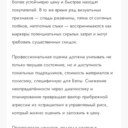
более устойчивую цену и быстрее находят
покупателей. В то же время ряд визуальных
признаков — следы ржавчины, пятна от соляных
потёков, неплотные стыки — воспринимаются как
маркеры потенциальных скрытых затрат и могут
требовать существенных скидок.
Профессиональная оценка должна учитывать не
только текущее состояние, но и доступность
локальных подрядчиков, стоимость материалов и
логистику, специфичную для Бялы. Снижение
неопределённости через диагностику и
планирование превращает фактор прибрежной
агрессии из «страшилки» в управляемый риск,
который можно оценить и заложить в цену.
Практическая ценность подхода состоит в