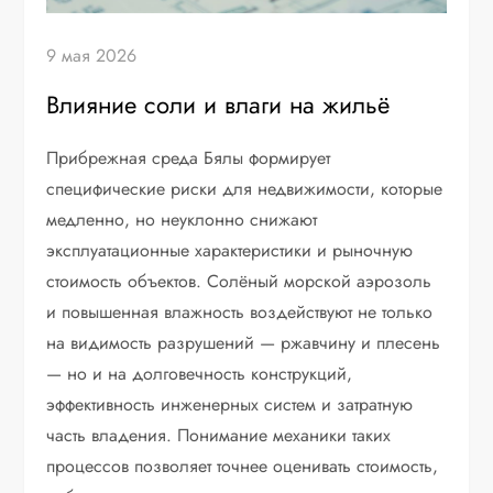
9 мая 2026
Влияние соли и влаги на жильё
Прибрежная среда Бялы формирует
специфические риски для недвижимости, которые
медленно, но неуклонно снижают
эксплуатационные характеристики и рыночную
стоимость объектов. Солёный морской аэрозоль
и повышенная влажность воздействуют не только
на видимость разрушений — ржавчину и плесень
— но и на долговечность конструкций,
эффективность инженерных систем и затратную
часть владения. Понимание механики таких
процессов позволяет точнее оценивать стоимость,