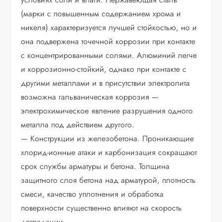
(марки с повышенным содержанием хрома и
никеля) характеризуется лучшей стойкостью, но и
она подвержена точечной коррозии при контакте
с концентрированными солями. Алюминий легче
и коррозионно-стойкий, однако при контакте с
другими металлами и в присутствии электролита
возможна гальваническая коррозия —
электрохимическое явление разрушения одного
металла под действием другого.
— Конструкции из железобетона. Проникающие
хлорид-ионные атаки и карбонизация сокращают
срок службы арматуры и бетона. Толщина
защитного слоя бетона над арматурой, плотность
смеси, качество уплотнения и обработка
поверхности существенно влияют на скорость
деградации.