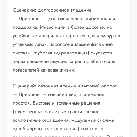
Сценарий: долгосрочное владение
— Приоритет — долговечность и минимальная
поддержка. Инвестиции в более дорогие, но
устойчивые материалы (нержавеющая арматура в
уязвимых узлах, паропроницаемые фасадные
системы, глубокая гидроизоляция) окупаются
через снижение текущих затрат и стабильность
показателей качества жизни.
Сценарий: сезонная аренда и высокий оборот
— Приоритет — внешний вид и снижение
простоя. Быстрые и эстетичные решения
(качественные фасадные краски, лёгкие
композитные ограждения, модульные системы
для быстрого восстановления) позволяют