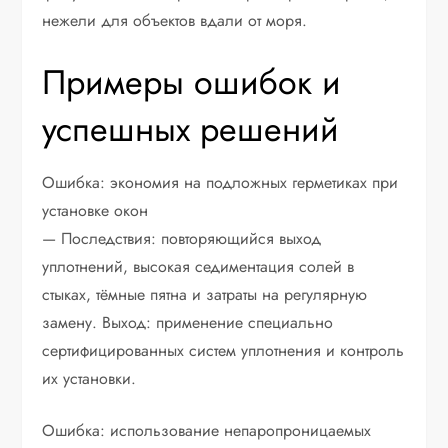
нежели для объектов вдали от моря.
Примеры ошибок и
успешных решений
Ошибка: экономия на подложных герметиках при
установке окон
— Последствия: повторяющийся выход
уплотнений, высокая седиментация солей в
стыках, тёмные пятна и затраты на регулярную
замену. Выход: применение специально
сертифицированных систем уплотнения и контроль
их установки.
Ошибка: использование непаропроницаемых