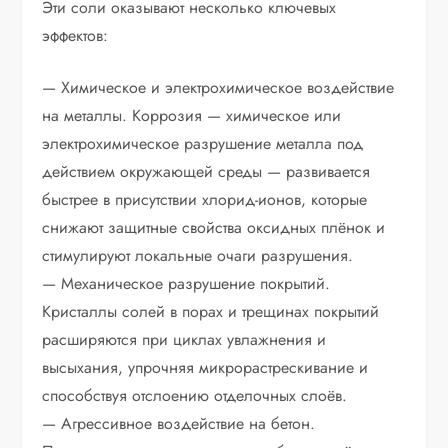
Эти соли оказывают несколько ключевых
эффектов:
— Химическое и электрохимическое воздействие
на металлы. Коррозия — химическое или
электрохимическое разрушение металла под
действием окружающей среды — развивается
быстрее в присутствии хлорид-ионов, которые
снижают защитные свойства оксидных плёнок и
стимулируют локальные очаги разрушения.
— Механическое разрушение покрытий.
Кристаллы солей в порах и трещинах покрытий
расширяются при циклах увлажнения и
высыхания, упрочняя микрорастрескивание и
способствуя отслоению отделочных слоёв.
— Агрессивное воздействие на бетон.