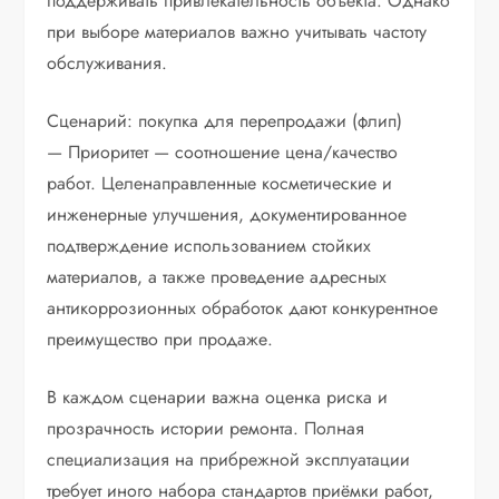
поддерживать привлекательность объекта. Однако
при выборе материалов важно учитывать частоту
обслуживания.
Сценарий: покупка для перепродажи (флип)
— Приоритет — соотношение цена/качество
работ. Целенаправленные косметические и
инженерные улучшения, документированное
подтверждение использованием стойких
материалов, а также проведение адресных
антикоррозионных обработок дают конкурентное
преимущество при продаже.
В каждом сценарии важна оценка риска и
прозрачность истории ремонта. Полная
специализация на прибрежной эксплуатации
требует иного набора стандартов приёмки работ,