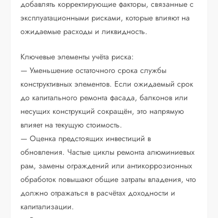
добавлять корректирующие факторы, связанные с
эксплуатационными рисками, которые влияют на
ожидаемые расходы и ликвидность.
Ключевые элементы учёта риска:
— Уменьшение остаточного срока службы
конструктивных элементов. Если ожидаемый срок
до капитального ремонта фасада, балконов или
несущих конструкций сокращён, это напрямую
влияет на текущую стоимость.
— Оценка предстоящих инвестиций в
обновления. Частые циклы ремонта алюминиевых
рам, замены ограждений или антикоррозионных
обработок повышают общие затраты владения, что
должно отражаться в расчётах доходности и
капитализации.