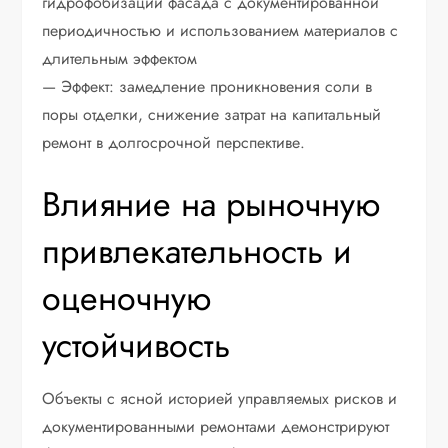
гидрофобизации фасада с документированной
периодичностью и использованием материалов с
длительным эффектом
— Эффект: замедление проникновения соли в
поры отделки, снижение затрат на капитальный
ремонт в долгосрочной перспективе.
Влияние на рыночную
привлекательность и
оценочную
устойчивость
Объекты с ясной историей управляемых рисков и
документированными ремонтами демонстрируют