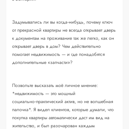
Задумывались ли вы когда‑нибудь, почему ключ
от прекрасной квартиры не всегда открывает дверь
к документам на проживание так же легко, как он
открывает дверь в дом? Чем действительно
помогает недвижимость — и где понадобятся
дополнительные «запчасти»?
Позвольте высказать моё личное мнение:
*недвижимость — это мощный
социально‑практический актив, но не волшебная
палочка*. Я видел клиентов, которые думали, что
покупка квартиры автоматически даст им вид на
жительство, и был разочарован каждым