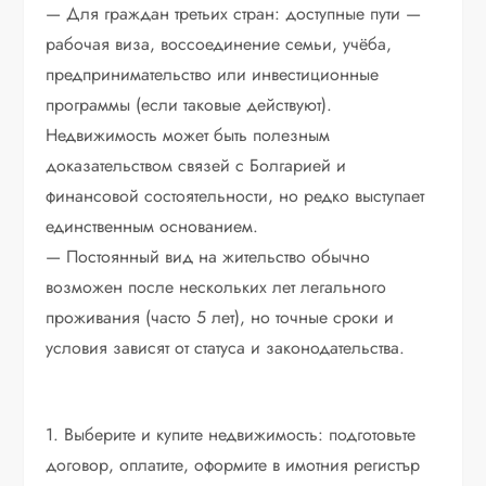
— Для граждан третьих стран: доступные пути —
рабочая виза, воссоединение семьи, учёба,
предпринимательство или инвестиционные
программы (если таковые действуют).
Недвижимость может быть полезным
доказательством связей с Болгарией и
финансовой состоятельности, но редко выступает
единственным основанием.
— Постоянный вид на жительство обычно
возможен после нескольких лет легального
проживания (часто 5 лет), но точные сроки и
условия зависят от статуса и законодательства.
1. Выберите и купите недвижимость: подготовьте
договор, оплатите, оформите в имотния регистър