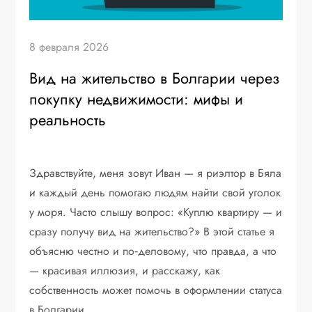
8 февраля 2026
Вид на жительство в Болгарии через
покупку недвижимости: мифы и
реальность
Здравствуйте, меня зовут Иван — я риэлтор в Бяла
и каждый день помогаю людям найти свой уголок
у моря. Часто слышу вопрос: «Куплю квартиру — и
сразу получу вид на жительство?» В этой статье я
объясню честно и по‑деловому, что правда, а что
— красивая иллюзия, и расскажу, как
собственность может помочь в оформлении статуса
в Болгарии.