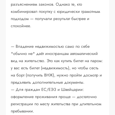
разъяснением законов. Однако те, кто
комбинировал покупку с юридически грамотным
подходом — получали результат быстрее и
спокойнее.
— Владение недвижимостью само по себе
*обычно не* даёт иностранцам автоматический
вид на жительство. Это как купить билет на паром:
у вас есть билет (недвижимость), но чтобы сесть
на борт (получить ВНЖ), нужно пройти досмотр и
предъявить дополнительные документы.
— Для граждан ЕС/ЕЭЗ и Швейцарии:
оформление проживания проще — достаточно
регистрации по месту жительства при длительном
пребывании.