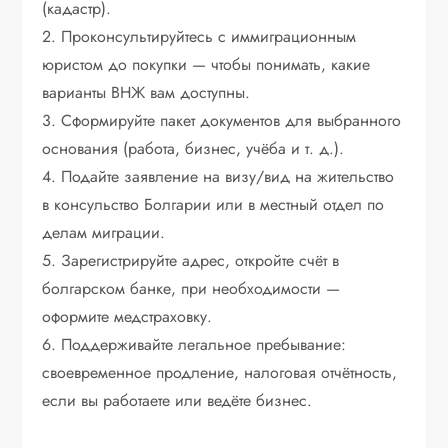
(кадастр).
2. Проконсультируйтесь с иммиграционным
юристом до покупки — чтобы понимать, какие
варианты ВНЖ вам доступны.
3. Сформируйте пакет документов для выбранного
основания (работа, бизнес, учёба и т. д.).
4. Подайте заявление на визу/вид на жительство
в консульство Болгарии или в местный отдел по
делам миграции.
5. Зарегистрируйте адрес, откройте счёт в
болгарском банке, при необходимости —
оформите медстраховку.
6. Поддерживайте легальное пребывание:
своевременное продление, налоговая отчётность,
если вы работаете или ведёте бизнес.