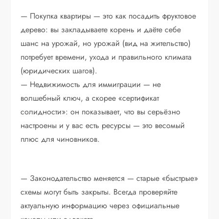
— Покупка квартиры — это как посадить фруктовое
дерево: вы закладываете корень и даёте себе
шанс на урожай, но урожай (вид на жительство)
потребует времени, ухода и правильного климата
(юридических шагов).
— Недвижимость для иммиграции — не
волшебный ключ, а скорее «сертификат
солидности»: он показывает, что вы серьёзно
настроены и у вас есть ресурсы — это весомый
плюс для чиновников.
— Законодательство меняется — старые «быстрые»
схемы могут быть закрыты. Всегда проверяйте
актуальную информацию через официальные