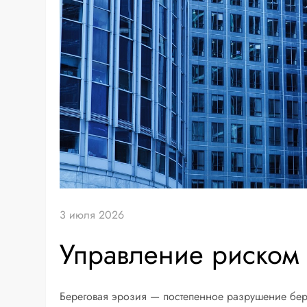
3 июля 2026
Управление риском
Береговая эрозия — постепенное разрушение бере