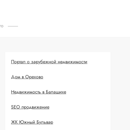
го
Портал о зарубежной недвижимости
Дом в Орехово
Недвижимость в Балашихе
SEO продвижение
ЖК Южный Бульвар