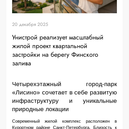
20 декабря 2025
Унистрой реализует масштабный
жилой проект квартальной
застройки на берегу Финского
залива
Четырехэтажный город-парк 
«Лисино» сочетает в себе развитую 
инфраструктуру и уникальные 
природные локации
Современный жилой комплекс расположен в 
Курортном районе Санкт-Петербурга. Близость к 