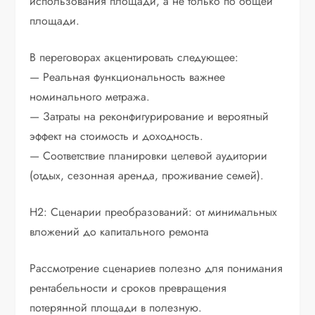
использования площади, а не только по общей
площади.
В переговорах акцентировать следующее:
— Реальная функциональность важнее
номинального метража.
— Затраты на реконфигурирование и вероятный
эффект на стоимость и доходность.
— Соответствие планировки целевой аудитории
(отдых, сезонная аренда, проживание семей).
H2: Сценарии преобразований: от минимальных
вложений до капитального ремонта
Рассмотрение сценариев полезно для понимания
рентабельности и сроков превращения
потерянной площади в полезную.