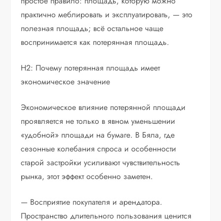
простое правило: площадь, которую можно
практично меблировать и эксплуатировать, — это
полезная площадь; всё остальное чаще
воспринимается как потерянная площадь.
H2: Почему потерянная площадь имеет
экономическое значение
Экономическое влияние потерянной площади
проявляется не только в явном уменьшении
«удобной» площади на бумаге. В Бяла, где
сезонные колебания спроса и особенности
старой застройки усиливают чувствительность
рынка, этот эффект особенно заметен.
— Восприятие покупателя и арендатора.
Пространство длительного пользования ценится