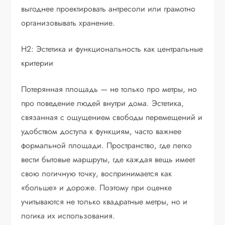
выгоднее проектировать антресоли или грамотно
организовывать хранение.
H2: Эстетика и функциональность как центральные
критерии
Потерянная площадь — не только про метры, но
про поведение людей внутри дома. Эстетика,
связанная с ощущением свободы перемещений и
удобством доступа к функциям, часто важнее
формальной площади. Пространство, где легко
вести бытовые маршруты, где каждая вещь имеет
свою логичную точку, воспринимается как
«больше» и дороже. Поэтому при оценке
учитываются не только квадратные метры, но и
логика их использования.