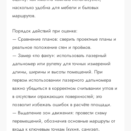
насколько удобна для мебели и бытовых
маршрутов.
Порядок действий при оценке:
— Сравнение планов: сверить проектные планы и
реальное положение стен и проёмов.
— Замер «по факту»: использовать лазерный
дальномер или рулетку для точных измерений
длины, ширины и высоты помещений. При
первом использовании лазерного дальномера
важно убедиться в корректном считывании углов и
в отсутствии отражающих поверхностей; это
позволит избежать ошибок в расчёте площади.
— Выделение зон движения: провести схему
перемещений, обозначив основные маршруты от
входа к ключевым точкам (кухня, санузел,