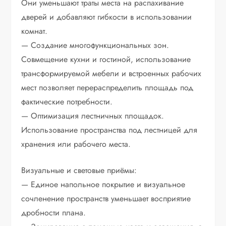
Они уменьшают траты места на распахивание
дверей и добавляют гибкости в использовании
комнат.
— Создание многофункциональных зон.
Совмещение кухни и гостиной, использование
трансформируемой мебели и встроенных рабочих
мест позволяет перераспределить площадь под
фактические потребности.
— Оптимизация лестничных площадок.
Использование пространства под лестницей для
хранения или рабочего места.
Визуальные и световые приёмы:
— Единое напольное покрытие и визуальное
сочленение пространств уменьшает восприятие
дробности плана.