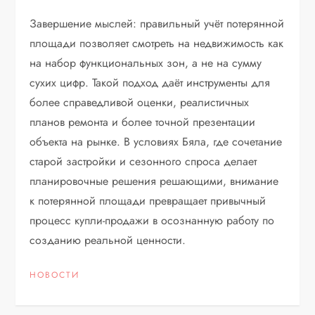
Завершение мыслей: правильный учёт потерянной
площади позволяет смотреть на недвижимость как
на набор функциональных зон, а не на сумму
сухих цифр. Такой подход даёт инструменты для
более справедливой оценки, реалистичных
планов ремонта и более точной презентации
объекта на рынке. В условиях Бяла, где сочетание
старой застройки и сезонного спроса делает
планировочные решения решающими, внимание
к потерянной площади превращает привычный
процесс купли-продажи в осознанную работу по
созданию реальной ценности.
НОВОСТИ