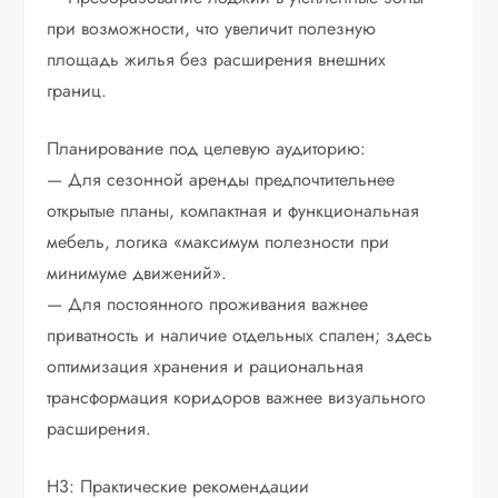
при возможности, что увеличит полезную
площадь жилья без расширения внешних
границ.
Планирование под целевую аудиторию:
— Для сезонной аренды предпочтительнее
открытые планы, компактная и функциональная
мебель, логика «максимум полезности при
минимуме движений».
— Для постоянного проживания важнее
приватность и наличие отдельных спален; здесь
оптимизация хранения и рациональная
трансформация коридоров важнее визуального
расширения.
H3: Практические рекомендации