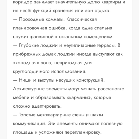
коридор занимает значительную долю квартиры и
не несёт функций хранения или зон отдыха.
— Проходные комнаты. Классическая
планировочная ошибка, когда одна спальня
служит транзитной к остальным помещениям.
— Глубокие лоджии и неутилитарные террасы. В
прибрежных домах лоджии иногда выступают как
«холодная» зона, непригодная для
круглогодичного использования.
— Ниши и выступы несущих конструкций.
Архитектурные элементы могут мешать расстановке
мебели и образовывать «карманы», которые
сложно адаптировать.
— Толстые межквартирные стены и шахты
коммуникаций. Эти элементы отнимают полезную
площадь и усложняют перепланировку.