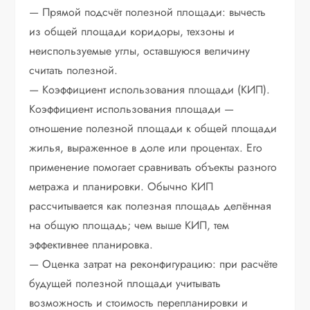
— Прямой подсчёт полезной площади: вычесть
из общей площади коридоры, техзоны и
неиспользуемые углы, оставшуюся величину
считать полезной.
— Коэффициент использования площади (КИП).
Коэффициент использования площади —
отношение полезной площади к общей площади
жилья, выраженное в доле или процентах. Его
применение помогает сравнивать объекты разного
метража и планировки. Обычно КИП
рассчитывается как полезная площадь делённая
на общую площадь; чем выше КИП, тем
эффективнее планировка.
— Оценка затрат на реконфигурацию: при расчёте
будущей полезной площади учитывать
возможность и стоимость перепланировки и