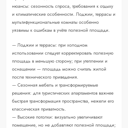
нюансы: сезонность спроса, требования к отдыху
и климатические особенности. Лоджии, террасы и
мультифункциональные комнаты особенно
уязвимы к ошибкам в учёте полезной площади.
— Лоджии и террасы: при холодном
использовании следует корректировать полезную
площадь в меньшую сторону; при утеплении и
оснащении — площадь можно считать жилой
после технического приведения.
— Сезонная мебель и трансформируемые
решения: для туристических апартаментов важнее
быстрая трансформация пространства, нежели его
классическая приватность.
— Высокие потолки: визуально увеличивают
помещение, но не добавляют полезной площади;