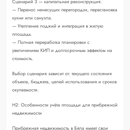
Сценарий 3 — капитальная реконструкция:
— Перенос ненесущих перегородок, перестановка
кухни или санузла.
— Утепление лоджий и интеграция в жилую
площадь.
— Полная переработка планировки с
увеличением КИП и долгосрочным эффектом на
стоимость.
Выбор сценария зависит от: текущего состояния
объекта, бюджета, целей использования и сроков
окупаемости.
H2: Особенности учёта площади для прибрежной
недвижимости
Прибрежная недвижимость в Бяла имеет свои