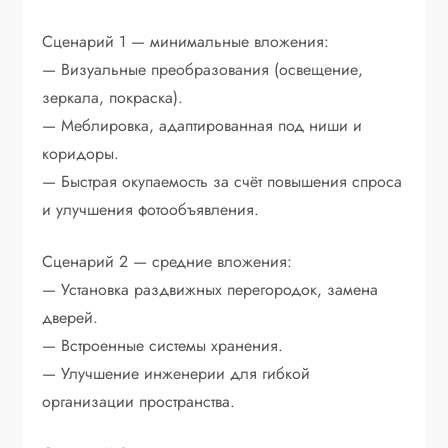
Сценарий 1 — минимальные вложения:
— Визуальные преобразования (освещение,
зеркала, покраска).
— Меблировка, адаптированная под ниши и
коридоры.
— Быстрая окупаемость за счёт повышения спроса
и улучшения фотообъявления.
Сценарий 2 — средние вложения:
— Установка раздвижных перегородок, замена
дверей.
— Встроенные системы хранения.
— Улучшение инженерии для гибкой
организации пространства.