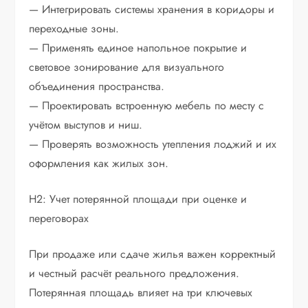
— Интегрировать системы хранения в коридоры и
переходные зоны.
— Применять единое напольное покрытие и
световое зонирование для визуального
объединения пространства.
— Проектировать встроенную мебель по месту с
учётом выступов и ниш.
— Проверять возможность утепления лоджий и их
оформления как жилых зон.
H2: Учет потерянной площади при оценке и
переговорах
При продаже или сдаче жилья важен корректный
и честный расчёт реального предложения.
Потерянная площадь влияет на три ключевых