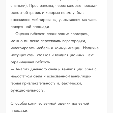
спальни). Пространства, через которые проходит
основной трафик и которые не могут быть
эффективно меблированы, учитываются как часть
потерянной площади.
— Оценка гибкости планировки: проверить,
можно ли легко переставить перегородки,
интегрировать мебель и коммуникации. Наличие
несущих стен, стояков и вентиляционных шахт
ограничивает гибкость.
— Анализ дневного света и вентиляции: зона с
недостатком света и естественной вентиляции
теряет привлекательность и, фактически,
функциональность.
Способы количественной оценки полезной
площади: