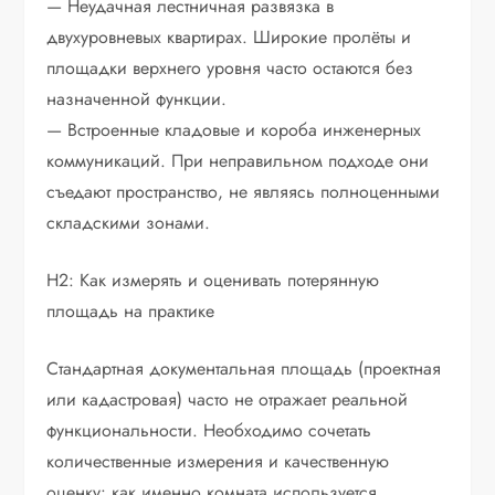
— Неудачная лестничная развязка в
двухуровневых квартирах. Широкие пролёты и
площадки верхнего уровня часто остаются без
назначенной функции.
— Встроенные кладовые и короба инженерных
коммуникаций. При неправильном подходе они
съедают пространство, не являясь полноценными
складскими зонами.
H2: Как измерять и оценивать потерянную
площадь на практике
Стандартная документальная площадь (проектная
или кадастровая) часто не отражает реальной
функциональности. Необходимо сочетать
количественные измерения и качественную
оценку: как именно комната используется,