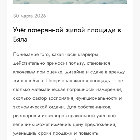
30 марта 2026
Учёт потерянной жилой площади в
Бяла
Понимание того, какая часть квартиры
действительно приносит пользу, становится
ключевым при оценке, дизайне и сдаче в аренду
жилья в Бяла. Потерянная жилоя площадь — не
столько математическая погрешность измерений,
сколько фактор восприятия, функциональности и
экономической отдачи. Для собственников,
риэлторов и инвесторов правильный учёт этой
величины может изменить цену предложения,
уменьшить сроки продажи и повысить