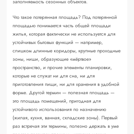
заполняемость сезонных объектов.
Что такое потерянная площадь? Под потерянной
площадью понимается часть общей площади
жилья, которая фактически не используется для
устойчивых бытовых функций — например,
слишком длинные коридоры, крупные проходные
зоны, ниши, образующие «мёртвое»
пространство, и прочие элементы планировки,
которые не служат ни для сна, ни для
приготовления пищи, ни для хранения в удобной
форме. Другой термин — полезная площадь —
это площадь помещений, пригодная для
устойчивого использования по назначению
(жилая, кухня, ванная, складские зоны). Первый
раз встречая эти термины, полезно держать в уме