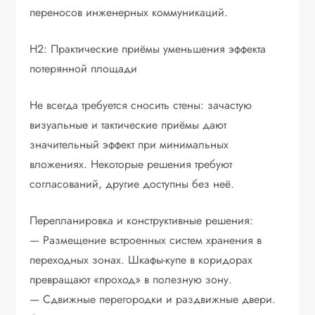
переносов инженерных коммуникаций.
H2: Практические приёмы уменьшения эффекта
потерянной площади
Не всегда требуется сносить стены: зачастую
визуальные и тактические приёмы дают
значительный эффект при минимальных
вложениях. Некоторые решения требуют
согласований, другие доступны без неё.
Перепланировка и конструктивные решения:
— Размещение встроенных систем хранения в
переходных зонах. Шкафы-купе в коридорах
превращают «проход» в полезную зону.
— Сдвижные перегородки и раздвижные двери.