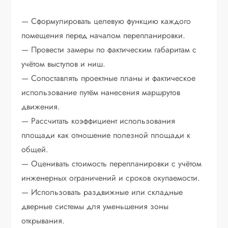
— Сформулировать целевую функцию каждого
помещения перед началом перепланировки.
— Провести замеры по фактическим габаритам с
учётом выступов и ниш.
— Сопоставлять проектные планы и фактическое
использование путём нанесения маршрутов
движения.
— Рассчитать коэффициент использования
площади как отношение полезной площади к
общей.
— Оценивать стоимость перепланировки с учётом
инженерных ограничений и сроков окупаемости.
— Использовать раздвижные или складные
дверные системы для уменьшения зоны
открывания.