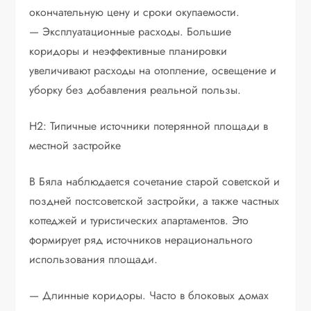
окончательную цену и сроки окупаемости.
— Эксплуатационные расходы. Большие
коридоры и неэффективные планировки
увеличивают расходы на отопление, освещение и
уборку без добавления реальной пользы.
H2: Типичные источники потерянной площади в
местной застройке
В Бяла наблюдается сочетание старой советской и
поздней постсоветской застройки, а также частных
коттеджей и туристических апартаментов. Это
формирует ряд источников нерационального
использования площади.
— Длинные коридоры. Часто в блоковых домах