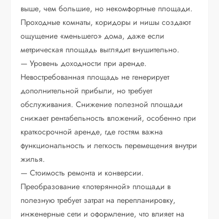
выше, чем большие, но некомфортные площади.
Проходные комнаты, коридоры и нишы создают
ощущение «меньшего» дома, даже если
метрическая площадь выглядит внушительно.
— Уровень доходности при аренде.
Невостребованная площадь не генерирует
дополнительной прибыли, но требует
обслуживания. Снижение полезной площади
снижает рентабельность вложений, особенно при
краткосрочной аренде, где гостям важна
функциональность и легкость перемещения внутри
жилья.
— Стоимость ремонта и конверсии.
Преобразование «потерянной» площади в
полезную требует затрат на перепланировку,
инженерные сети и оформление, что влияет на