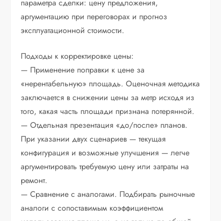
параметра сделки: цену предложения,
аргументацию при переговорах и прогноз
эксплуатационной стоимости.
Подходы к корректировке цены:
— Применение поправки к цене за
«нерентабельную» площадь. Оценочная методика
заключается в снижении цены за метр исходя из
того, какая часть площади признана потерянной.
— Отдельная презентация «до/после» планов.
При указании двух сценариев — текущая
конфигурация и возможные улучшения — легче
аргументировать требуемую цену или затраты на
ремонт.
— Сравнение с аналогами. Подбирать рыночные
аналоги с сопоставимым коэффициентом