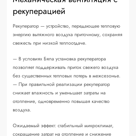
рекуперацией
Рекуператор — устройство, передающее тепловую
энергию вытяжного воздуха приточному, сохраняя
свежесть при низкой теплоотдаче.
— В условиях Бяла установка рекуператора
позволяет поддерживать приток свежего воздуха
без существенных тепловых потерь в межсезонье.
— При правильной реализации рекуператор
снижает влажность и уменьшает затраты на
отопление, одновременно повышая качество
воздуха.
Ожидаемый эффект: стабильный микроклимат,
сокращение затрат на отопление и снижение