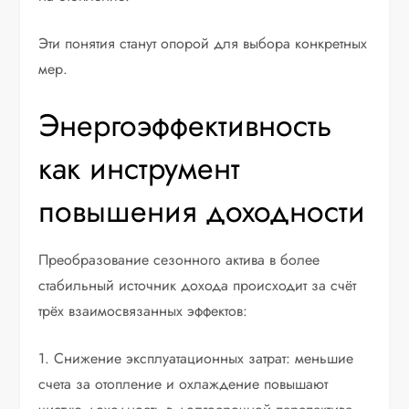
Эти понятия станут опорой для выбора конкретных
мер.
Энергоэффективность
как инструмент
повышения доходности
Преобразование сезонного актива в более
стабильный источник дохода происходит за счёт
трёх взаимосвязанных эффектов:
1. Снижение эксплуатационных затрат: меньшие
счета за отопление и охлаждение повышают