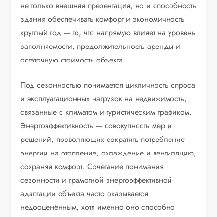
не только внешняя презентация, но и способность
здания обеспечивать комфорт и экономичность
круглый год — то, что напрямую влияет на уровень
заполняемости, продолжительность аренды и
остаточную стоимость объекта.
Под сезонностью понимается цикличность спроса
и эксплуатационных нагрузок на недвижимость,
связанные с климатом и туристическим графиком.
Энергоэффективность — совокупность мер и
решений, позволяющих сократить потребление
энергии на отопление, охлаждение и вентиляцию,
сохраняя комфорт. Сочетание понимания
сезонности и грамотной энергоэффективной
адаптации объекта часто оказывается
недооценённым, хотя именно оно способно