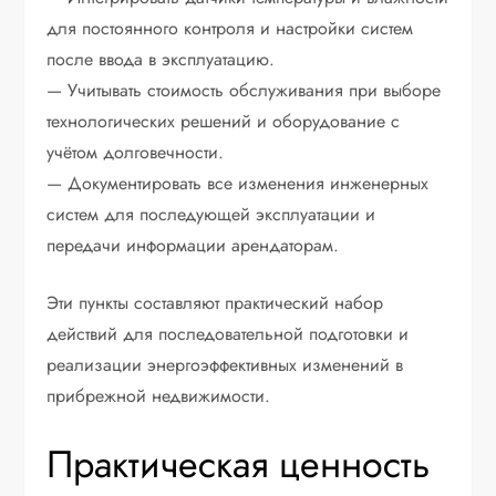
для постоянного контроля и настройки систем
после ввода в эксплуатацию.
— Учитывать стоимость обслуживания при выборе
технологических решений и оборудование с
учётом долговечности.
— Документировать все изменения инженерных
систем для последующей эксплуатации и
передачи информации арендаторам.
Эти пункты составляют практический набор
действий для последовательной подготовки и
реализации энергоэффективных изменений в
прибрежной недвижимости.
Практическая ценность