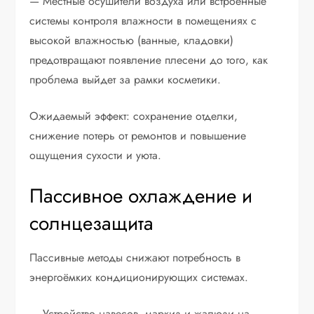
— Местные осушители воздуха или встроенные
системы контроля влажности в помещениях с
высокой влажностью (ванные, кладовки)
предотвращают появление плесени до того, как
проблема выйдет за рамки косметики.
Ожидаемый эффект: сохранение отделки,
снижение потерь от ремонтов и повышение
ощущения сухости и уюта.
Пассивное охлаждение и
солнцезащита
Пассивные методы снижают потребность в
энергоёмких кондиционирующих системах.
— Устройство навесов, маркиз и жалюзи на