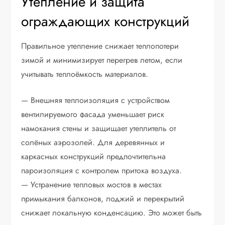
Утепление и защита
ограждающих конструкций
Правильное утепление снижает теплопотери
зимой и минимизирует перегрев летом, если
учитывать теплоёмкость материалов.
— Внешняя теплоизоляция с устройством
вентилируемого фасада уменьшает риск
намокания стены и защищает утеплитель от
солёных аэрозолей. Для деревянных и
каркасных конструкций предпочтительна
пароизоляция с контролем притока воздуха.
— Устранение тепловых мостов в местах
примыкания балконов, лоджий и перекрытий
снижает локальную конденсацию. Это может быть