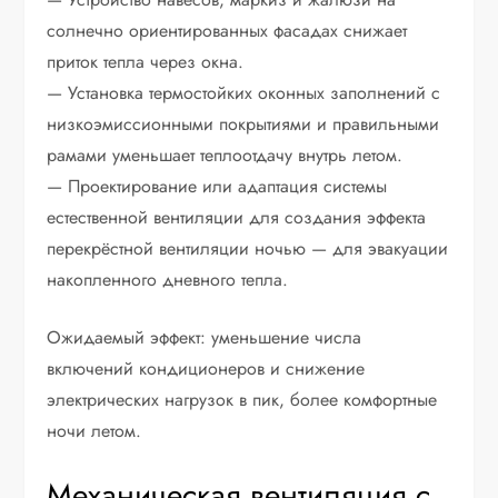
солнечно ориентированных фасадах снижает
приток тепла через окна.
— Установка термостойких оконных заполнений с
низкоэмиссионными покрытиями и правильными
рамами уменьшает теплоотдачу внутрь летом.
— Проектирование или адаптация системы
естественной вентиляции для создания эффекта
перекрёстной вентиляции ночью — для эвакуации
накопленного дневного тепла.
Ожидаемый эффект: уменьшение числа
включений кондиционеров и снижение
электрических нагрузок в пик, более комфортные
ночи летом.
Механическая вентиляция с