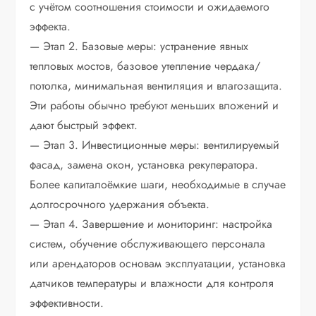
с учётом соотношения стоимости и ожидаемого
эффекта.
— Этап 2. Базовые меры: устранение явных
тепловых мостов, базовое утепление чердака/
потолка, минимальная вентиляция и влагозащита.
Эти работы обычно требуют меньших вложений и
дают быстрый эффект.
— Этап 3. Инвестиционные меры: вентилируемый
фасад, замена окон, установка рекуператора.
Более капиталоёмкие шаги, необходимые в случае
долгосрочного удержания объекта.
— Этап 4. Завершение и мониторинг: настройка
систем, обучение обслуживающего персонала
или арендаторов основам эксплуатации, установка
датчиков температуры и влажности для контроля
эффективности.