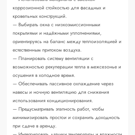
коррозионной стойкостью для фасадных и
кровельных конструкций.
— Выбирать окна с низкоэмиссионными
покрытиями и надёжными уплотнениями,
ориентируясь на баланс между теплоизоляцией и
естественным притоком воздуха.
— Планировать систему вентиляции с
возможностью рекуперации тепла в межсезонье и
осушения в холодное время.
— Обеспечивать пассивное охлаждение через
навесы и ночную вентиляцию для снижения
использования кондиционирования.
— Предусматривать этапность работ, чтобы
минимизировать простои и сохранить доходность
при сдаче в аренду.
— Интегрировать датчики температуры и влажности