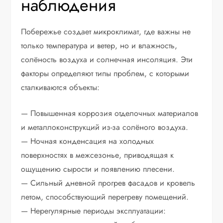
наблюдения
Побережье создает микроклимат, где важны не
только температура и ветер, но и влажность,
солёность воздуха и солнечная инсоляция. Эти
факторы определяют типы проблем, с которыми
сталкиваются объекты:
— Повышенная коррозия отделочных материалов
и металлоконструкций из-за солёного воздуха.
— Ночная конденсация на холодных
поверхностях в межсезонье, приводящая к
ощущению сырости и появлению плесени.
— Сильный дневной прогрев фасадов и кровель
летом, способствующий перегреву помещений.
— Нерегулярные периоды эксплуатации: