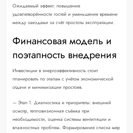
Ожидаемый эффект: повышение
удовлетворённости гостей и уменьшение времени
между заездами за счёт простоты эксплуатации.
Финансовая модель и
поэтапность внедрения
Инвестиции в энергоэффективность стоит
планировать по этапам с учётом экономической
отдачи и минимизации простоев.
— Этап 1. Диагностика и приоритеты: внешний
осмотр, тепловизионная съёмка при
необходимости, оценка системы вентиляции и
влажностных проблем. Формирование списка мер