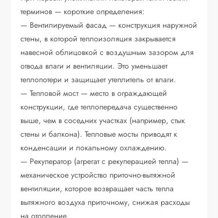
терминов — короткие определения:
— Вентилируемый фасад — конструкция наружной
стены, в которой теплоизоляция закрывается
навесной облицовкой с воздушным зазором для
отвода влаги и вентиляции. Это уменьшает
теплопотери и защищает утеплитель от влаги.
— Тепловой мост — место в ограждающей
конструкции, где теплопередача существенно
выше, чем в соседних участках (например, стык
стены и балкона). Тепловые мосты приводят к
конденсации и локальному охлаждению.
— Рекуператор (агрегат с рекуперацией тепла) —
механическое устройство приточно-вытяжной
вентиляции, которое возвращает часть тепла
вытяжного воздуха приточному, снижая расходы
на отопление.