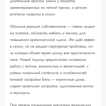
длительные простои зимой у объектов,
ориентированных на летний туризм, и резкие
всплески нагрузки в сезон.
Обычная реакция собственников — ставить акцент
на эстетике, обновлять мебель и технику для
повышения краткосрочной сдачи. Это даёт эффект
в сезон, но не решает структурные проблемы, из-
за которых объект теряет доход вне туристического
пика. Новый подход предполагает системную
работу с теплом, влажностью и вентиляцией, с
учётом локальной солёности и особенностей
типовой застройки Бяла — кирпичные дома,
старая панельная застройка, одноэтажные виллы
и таунхаусы.
При первом упоминании некоторых технических