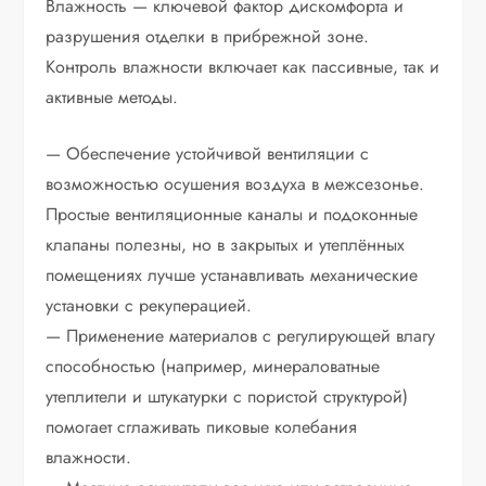
Влажность — ключевой фактор дискомфорта и
разрушения отделки в прибрежной зоне.
Контроль влажности включает как пассивные, так и
активные методы.
— Обеспечение устойчивой вентиляции с
возможностью осушения воздуха в межсезонье.
Простые вентиляционные каналы и подоконные
клапаны полезны, но в закрытых и утеплённых
помещениях лучше устанавливать механические
установки с рекуперацией.
— Применение материалов с регулирующей влагу
способностью (например, минераловатные
утеплители и штукатурки с пористой структурой)
помогает сглаживать пиковые колебания
влажности.