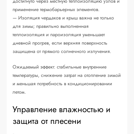
достигнуто через местную теплоизоляцию узлов и
применение термобарьерных элементов.
— Изоляция чердаков и крыш важна не только
для зимы; правильно выполненная
теплоизоляция и пароизоляция уменьшает
дневной прогрев, если верхняя поверхность
защищена от прямого солнечного излучения.
Ожидаемый эффект: стабильные внутренние
температуры, снижение затрат на отопление зимой
и меньшая потребность в кондиционировании
летом.
Управление влажностью и
защита от плесени