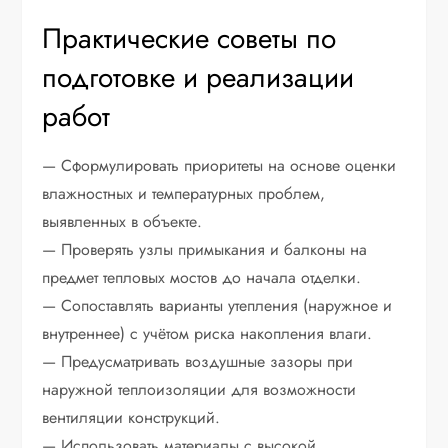
Практические советы по
подготовке и реализации
работ
— Сформулировать приоритеты на основе оценки
влажностных и температурных проблем,
выявленных в объекте.
— Проверять узлы примыкания и балконы на
предмет тепловых мостов до начала отделки.
— Сопоставлять варианты утепления (наружное и
внутреннее) с учётом риска накопления влаги.
— Предусматривать воздушные зазоры при
наружной теплоизоляции для возможности
вентиляции конструкций.
— Использовать материалы с высокой