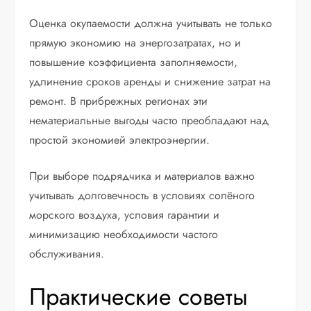
Оценка окупаемости должна учитывать не только
прямую экономию на энергозатратах, но и
повышение коэффициента заполняемости,
удлинение сроков аренды и снижение затрат на
ремонт. В прибрежных регионах эти
нематериальные выгоды часто преобладают над
простой экономией электроэнергии.
При выборе подрядчика и материалов важно
учитывать долговечность в условиях солёного
морского воздуха, условия гарантии и
минимизацию необходимости частого
обслуживания.
Практические советы