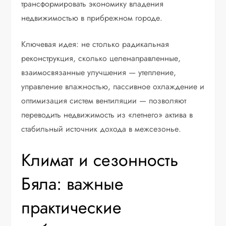
трансформировать экономику владения
недвижимостью в прибрежном городе.
Ключевая идея: не столько радикальная
реконструкция, сколько целенаправленные,
взаимосвязанные улучшения — утепление,
управление влажностью, пассивное охлаждение и
оптимизация систем вентиляции — позволяют
переводить недвижимость из «летнего» актива в
стабильный источник дохода в межсезонье.
Климат и сезонность
Бяла: важные
практические