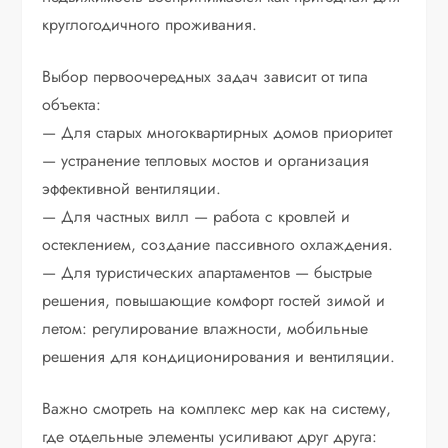
круглогодичного проживания.
Выбор первоочередных задач зависит от типа
объекта:
— Для старых многоквартирных домов приоритет
— устранение тепловых мостов и организация
эффективной вентиляции.
— Для частных вилл — работа с кровлей и
остеклением, создание пассивного охлаждения.
— Для туристических апартаментов — быстрые
решения, повышающие комфорт гостей зимой и
летом: регулирование влажности, мобильные
решения для кондиционирования и вентиляции.
Важно смотреть на комплекс мер как на систему,
где отдельные элементы усиливают друг друга: