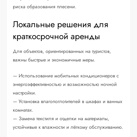
риска образования плесени.
Локальные решения для
краткосрочной аренды
Для объектов, ориентированных на туристов,
важны быстрые и экономичные меры.
— Использование мобильных кондиционеров с
энергоэффективностью и возможностью ночной
настройки.
— Установка влагопоглотителей в шкафах и ванных
комнатах.
— Замена текстиля и отделки на материалы,
устойчивые к влажности и лёгкому обслуживанию.