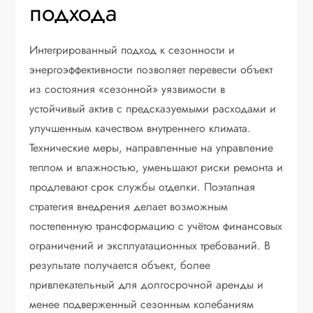
подхода
Интегрированный подход к сезонности и
энергоэффективности позволяет перевести объект
из состояния «сезонной» уязвимости в
устойчивый актив с предсказуемыми расходами и
улучшенным качеством внутреннего климата.
Технические меры, направленные на управление
теплом и влажностью, уменьшают риски ремонта и
продлевают срок службы отделки. Поэтапная
стратегия внедрения делает возможным
постепенную трансформацию с учётом финансовых
ограничений и эксплуатационных требований. В
результате получается объект, более
привлекательный для долгосрочной аренды и
менее подверженный сезонным колебаниям