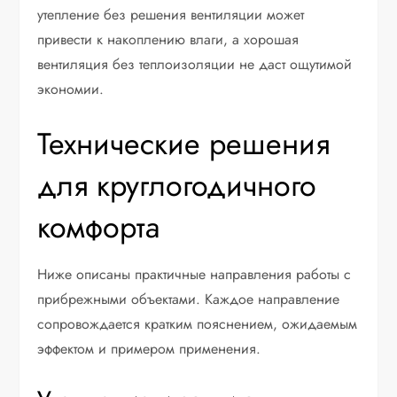
утепление без решения вентиляции может
привести к накоплению влаги, а хорошая
вентиляция без теплоизоляции не даст ощутимой
экономии.
Технические решения
для круглогодичного
комфорта
Ниже описаны практичные направления работы с
прибрежными объектами. Каждое направление
сопровождается кратким пояснением, ожидаемым
эффектом и примером применения.