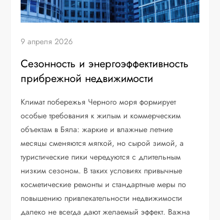
9 апреля 2026
Сезонность и энергоэффективность
прибрежной недвижимости
Климат побережья Черного моря формирует
особые требования к жилым и коммерческим
объектам в Бяла: жаркие и влажные летние
месяцы сменяются мягкой, но сырой зимой, а
туристические пики чередуются с длительным
низким сезоном. В таких условиях привычные
косметические ремонты и стандартные меры по
повышению привлекательности недвижимости
далеко не всегда дают желаемый эффект. Важна