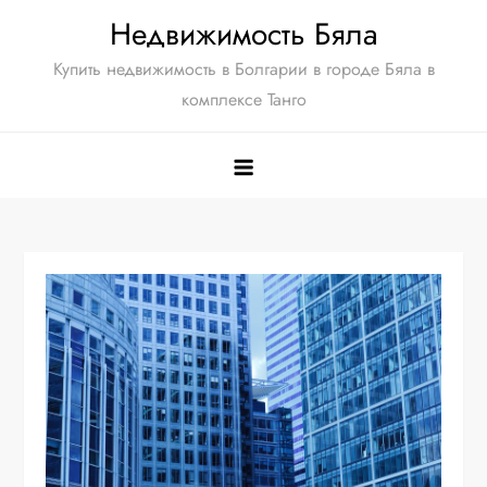
Перейти
Недвижимость Бяла
к
Купить недвижимость в Болгарии в городе Бяла в
содержимому
комплексе Танго