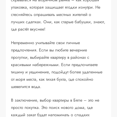
упаковка, которая защищает ягодки изнутри. Не
стесняйтесь опрашивать местных жителей о
лучших сделках. Они, как старые бабушки, знают,
где растёт вкуснее!
Непременно учитывайте свои личные
предпочтения. Если вы любите вечерние
прогулки, выбирайте квартиру в районах с
красивыми набережными. Если предпочитаете
тишину и уединение, подойдут более удаленные
от моря места, как тихая бухта, где спокойно
шевелится вода.
В заключение, выбор квартиры в Бяле – это не
просто покупка. Это поиск нового дома, где
каждый закат будет напоминать о сладких