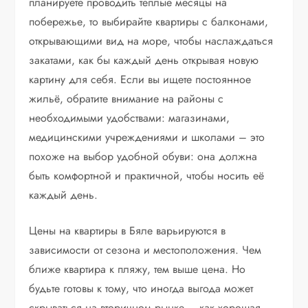
планируете проводить теплые месяцы на
побережье, то выбирайте квартиры с балконами,
открывающими вид на море, чтобы наслаждаться
закатами, как бы каждый день открывая новую
картину для себя. Если вы ищете постоянное
жильё, обратите внимание на районы с
необходимыми удобствами: магазинами,
медицинскими учреждениями и школами – это
похоже на выбор удобной обуви: она должна
быть комфортной и практичной, чтобы носить её
каждый день.
Цены на квартиры в Бяле варьируются в
зависимости от сезона и местоположения. Чем
ближе квартира к пляжу, тем выше цена. Но
будьте готовы к тому, что иногда выгода может
скрываться на вторичном рынке – как хорошая