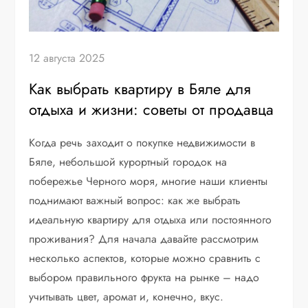
12 августа 2025
Как выбрать квартиру в Бяле для
отдыха и жизни: советы от продавца
Когда речь заходит о покупке недвижимости в
Бяле, небольшой курортный городок на
побережье Черного моря, многие наши клиенты
поднимают важный вопрос: как же выбрать
идеальную квартиру для отдыха или постоянного
проживания? Для начала давайте рассмотрим
несколько аспектов, которые можно сравнить с
выбором правильного фрукта на рынке – надо
учитывать цвет, аромат и, конечно, вкус.