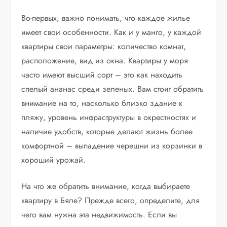
Во-первых, важно понимать, что каждое жилье
имеет свои особенности. Как и у манго, у каждой
квартиры свои параметры: количество комнат,
расположение, вид из окна. Квартиры у моря
часто имеют высший сорт – это как находить
спелый ананас среди зеленых. Вам стоит обратить
внимание на то, насколько близко здание к
пляжу, уровень инфраструктуры в окрестностях и
наличие удобств, которые делают жизнь более
комфортной – выпадение черешни из корзинки в
хороший урожай.
На что же обратить внимание, когда выбираете
квартиру в Бяле? Прежде всего, определите, для
чего вам нужна эта недвижимость. Если вы