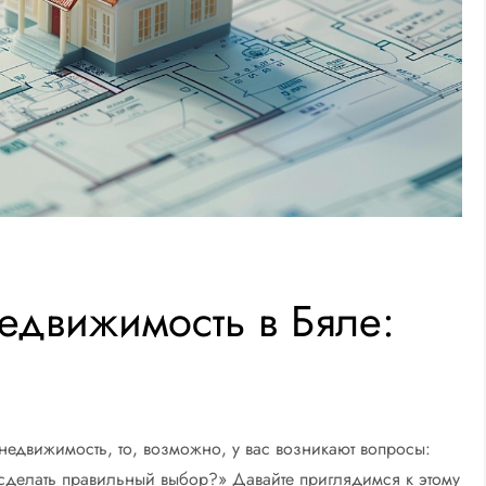
едвижимость в Бяле:
недвижимость, то, возможно, у вас возникают вопросы:
 сделать правильный выбор?» Давайте приглядимся к этому