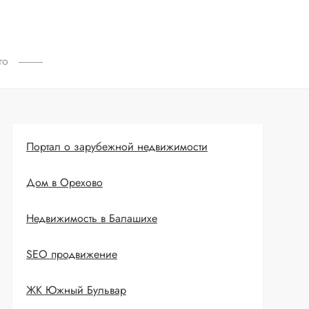
го
Портал о зарубежной недвижимости
Дом в Орехово
Недвижимость в Балашихе
SEO продвижение
ЖК Южный Бульвар