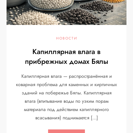
НОВОСТИ
Капиллярная влага в
прибрежных домах Бялы
Капиллярная влага — распространённая и
коварная проблема для каменных и кирпичных
зданий на побережье Бялы. Капиллярная
влага (впитывание воды по узким порам
материала под действием капиллярного
всасывания) поднимается […]