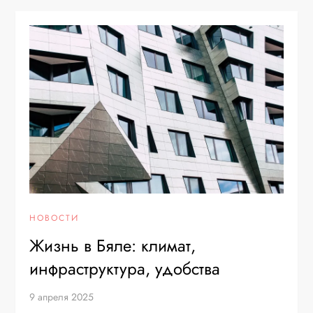
НОВОСТИ
Жизнь в Бяле: климат,
инфраструктура, удобства
9 апреля 2025