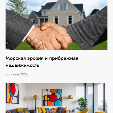
Морская эрозия и прибрежная
недвижимость
28 июля 2026