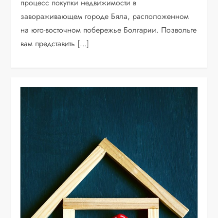
процесс покупки недвижимости в
завораживающем городе Бяла, расположенном
на юго-восточном побережье Болгарии. Позвольте
вам представить […]