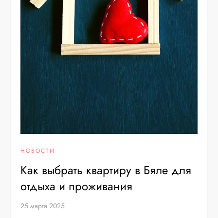
НОВОСТИ
Как выбрать квартиру в Бяле для
отдыха и проживания
25 марта 2025