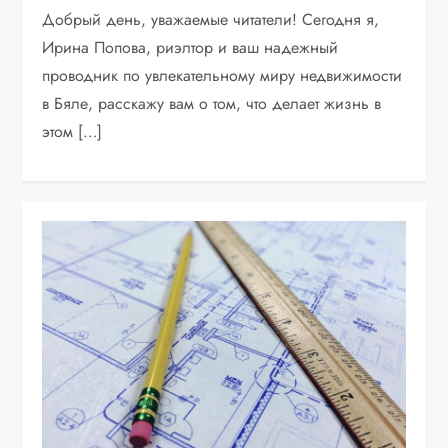
Добрый день, уважаемые читатели! Сегодня я,
Ирина Попова, риэлтор и ваш надежный
проводник по увлекательному миру недвижимости
в Бяле, расскажу вам о том, что делает жизнь в
этом […]