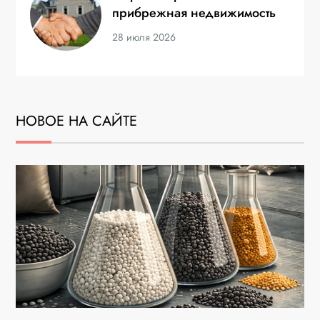
прибрежная недвижимость
28 июля 2026
НОВОЕ НА САЙТЕ