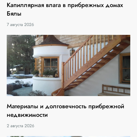
Капиллярная влага в прибрежных домах
Бялы
7 августа 2026
Материалы и долговечность прибрежной
недвижимости
2 августа 2026