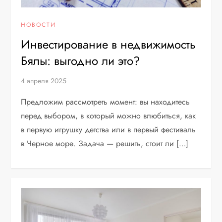
НОВОСТИ
Инвестирование в недвижимость
Бялы: выгодно ли это?
4 апреля 2025
Предложим рассмотреть момент: вы находитесь
перед выбором, в который можно влюбиться, как
в первую игрушку детства или в первый фестиваль
в Черное море. Задача — решить, стоит ли […]