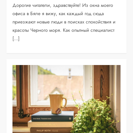
Дорогие читатели, здравствуйте! Из окна моего
офиса в Бяле я вижу, как каждый год сюда
приезжают новые люди в поисках спокойствия и
красоты Черного моря. Как опытный специалист
[…]