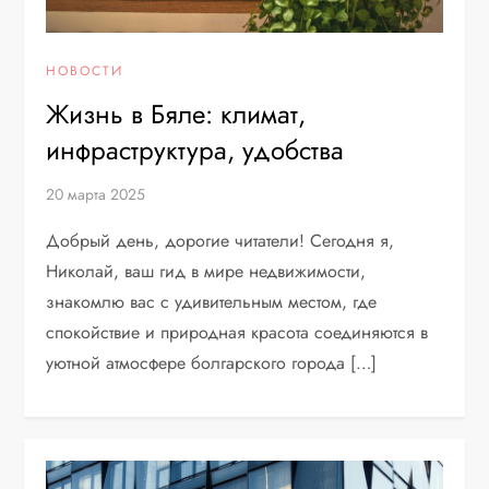
НОВОСТИ
Жизнь в Бяле: климат,
инфраструктура, удобства
20 марта 2025
Добрый день, дорогие читатели! Сегодня я,
Николай, ваш гид в мире недвижимости,
знакомлю вас с удивительным местом, где
спокойствие и природная красота соединяются в
уютной атмосфере болгарского города […]