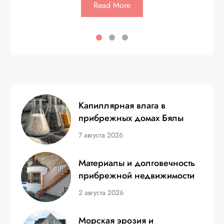
Read More
Капиллярная влага в
прибрежных домах Бялы
7 августа 2026
Материалы и долговечность
прибрежной недвижимости
2 августа 2026
Морская эрозия и