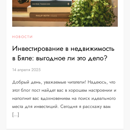
НОВОСТИ
Инвестирование в недвижимость
в Бяле: выгодное ли это дело?
14 апреля 2025
Добрый день, уважаемые читатели! Надеюсь, что
этот блог пост найдет вас в хорошем настроении и
наполнит вас вдохновением на поиск идеального
места для инвестиций. Сегодня я расскажу вам
[…]