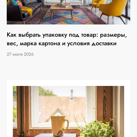
Как выбрать упаковку под товар: размеры,
вес, марка картона и условия доставки
27 июля 2026