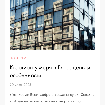
НОВОСТИ
Квартиры у моря в Бяле: цены и
особенности
20 марта 2025
«`markdown Всем доброго времени суток! Сегодня
я, Алексей — ваш опытный консультант по