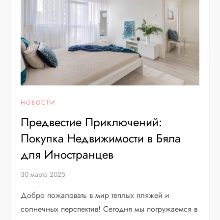
НОВОСТИ
Предвестие Приключений:
Покупка Недвижимости в Бяла
для Иностранцев
30 марта 2025
Добро пожаловать в мир теплых пляжей и
солнечных перспектив! Сегодня мы погружаемся в